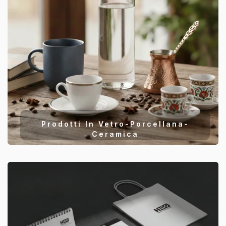
Prodotti In Vetro-Porcellana-
Ceramica