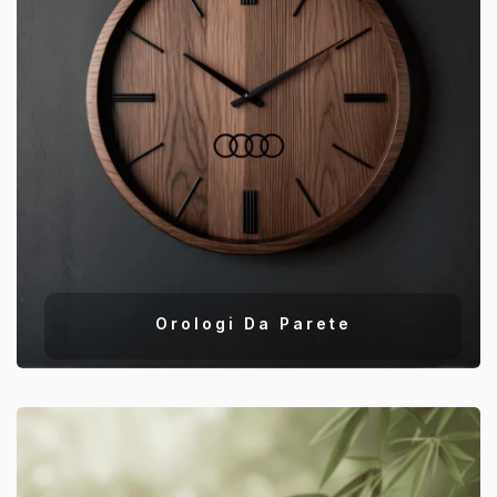
Orologi Da Parete