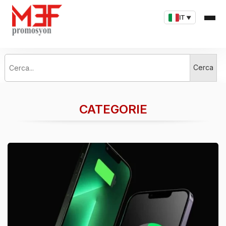
IT
▼
Cerca...
Cerca
CATEGORIE