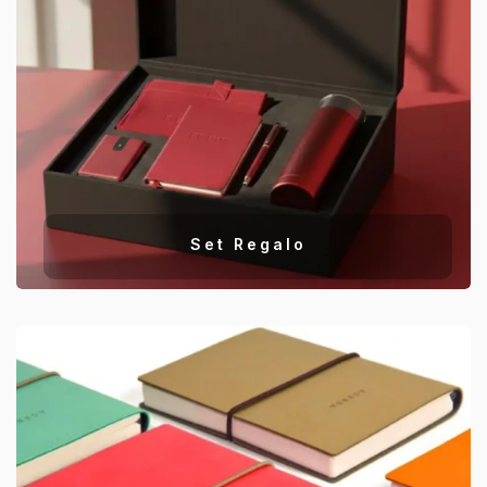
Set Regalo