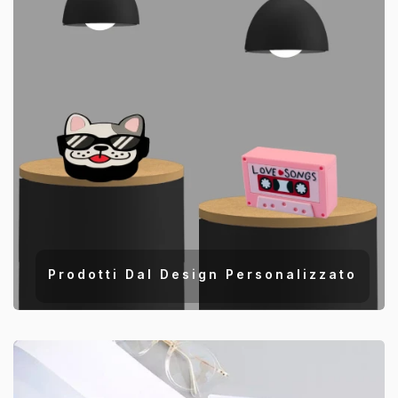
Prodotti Dal Design Personalizzato