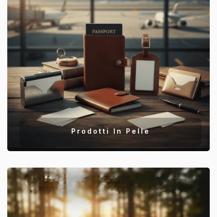
Prodotti In Pelle