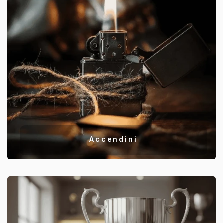
Accendini