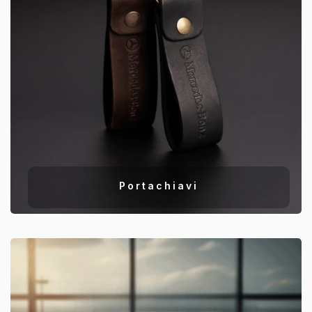
Portachiavi