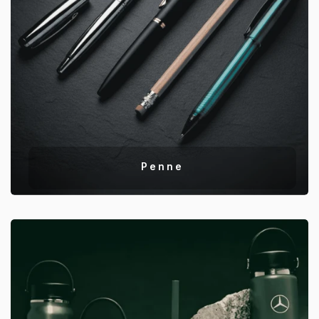
Penne