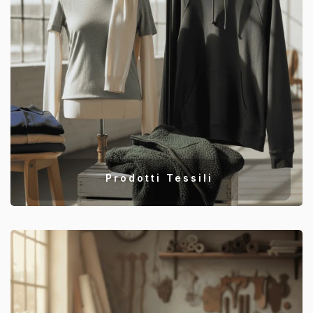
Prodotti Tessili