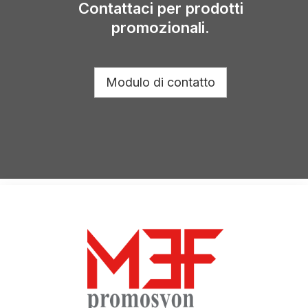
Contattaci per prodotti
promozionali.
Modulo di contatto