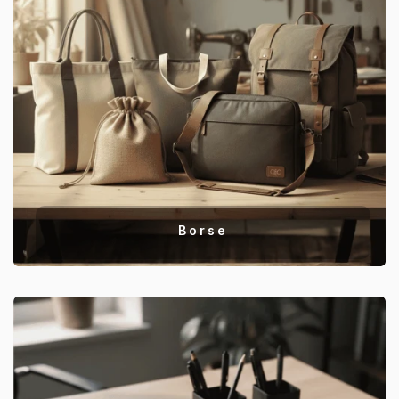
Borse