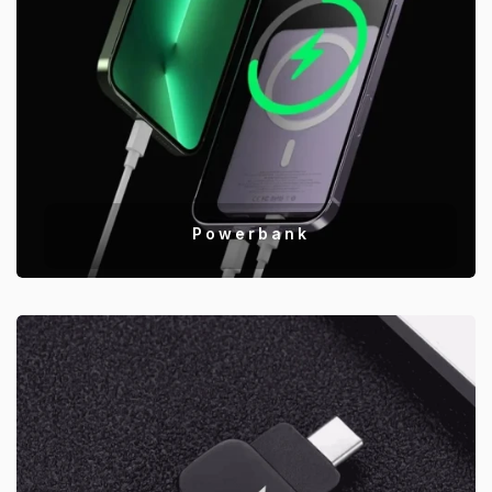
Powerbank