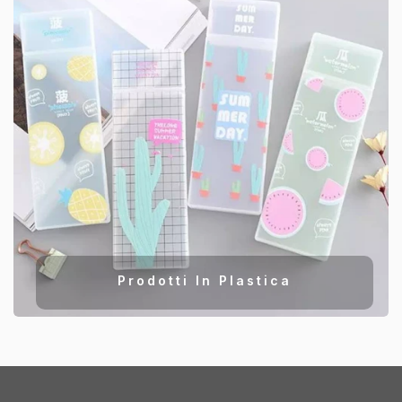
Prodotti In Plastica