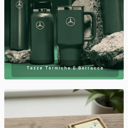
Tazze Termiche E Borracce