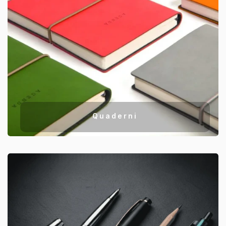
Quaderni