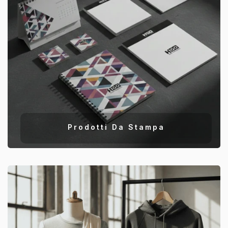
Prodotti Da Stampa