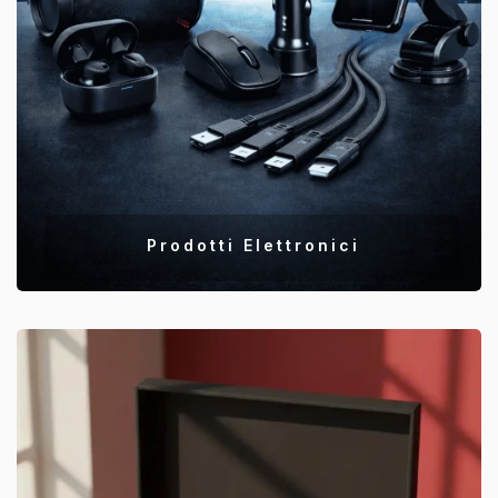
Prodotti Elettronici