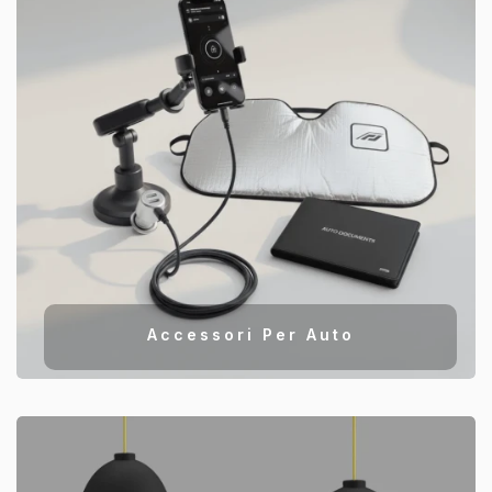
Accessori Per Auto