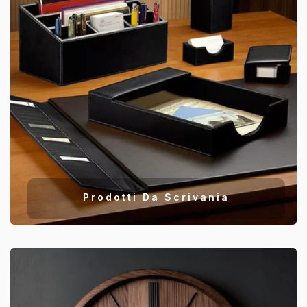
Prodotti Da Scrivania