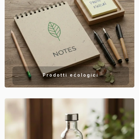
Prodotti ecologici