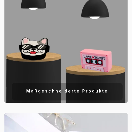
Maßgeschneiderte Produkte