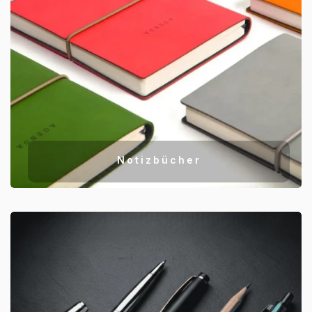
Notizbücher