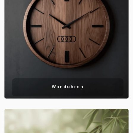
Wanduhren