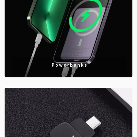
Powerbanks