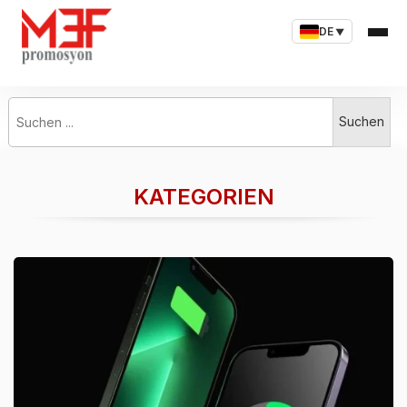
DE
▼
Suchen ...
Suchen
KATEGORIEN