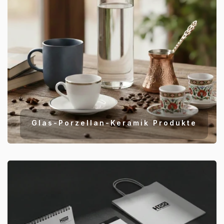
Glas-Porzellan-Keramik Produkte