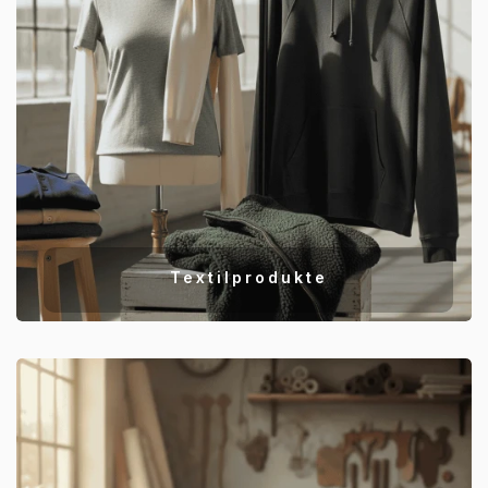
Textilprodukte