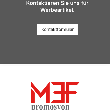
Kontaktieren Sie uns für
Werbeartikel.
Kontaktformular