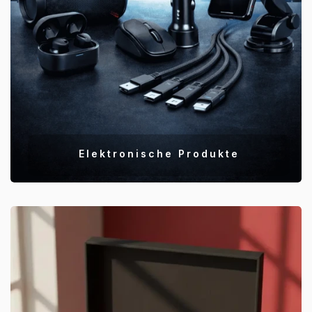
Elektronische Produkte