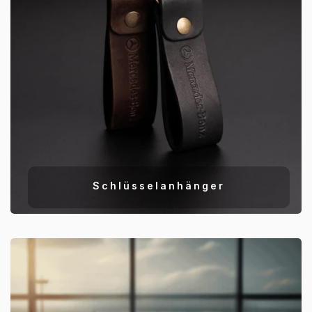
Schlüsselanhänger