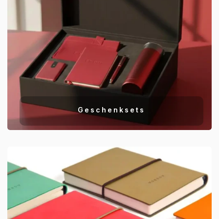
Geschenksets