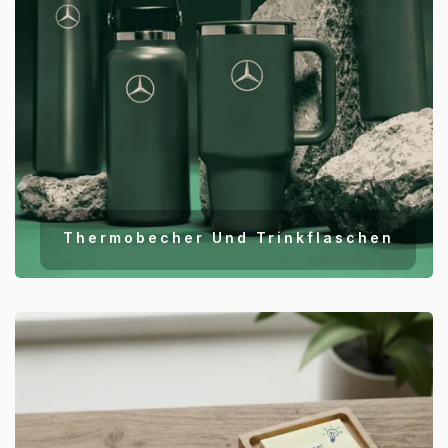
Thermobecher Und Trinkflaschen