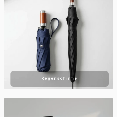
Regenschirme