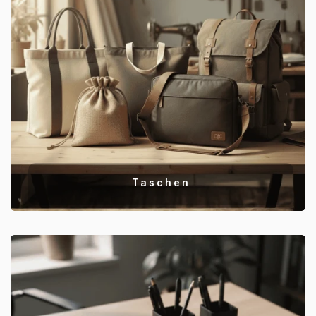
Taschen