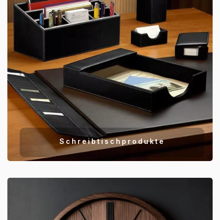
Schreibtischprodukte