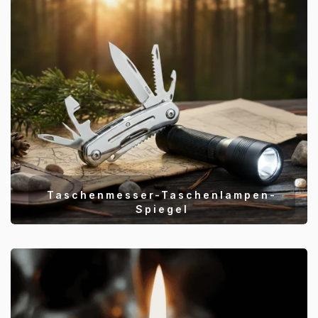
Taschenmesser-Taschenlampen-
Spiegel