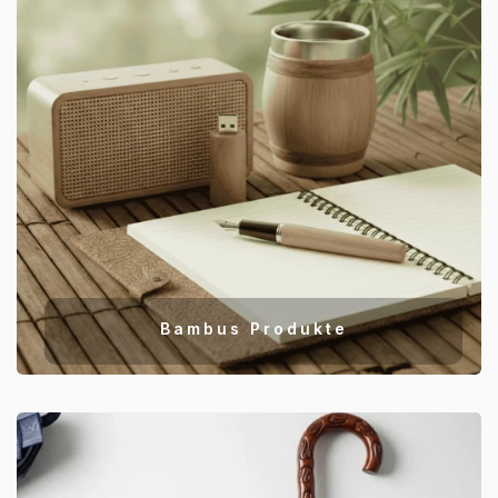
Bambus Produkte