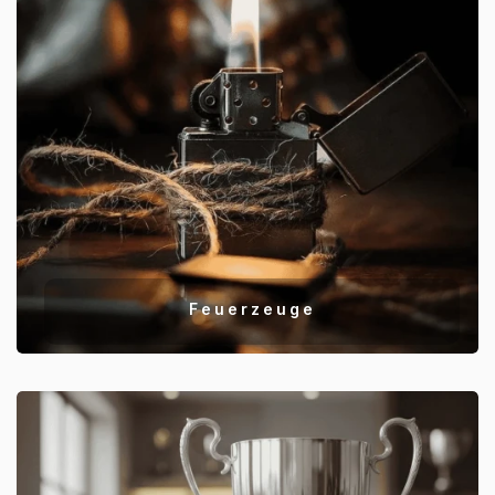
Feuerzeuge