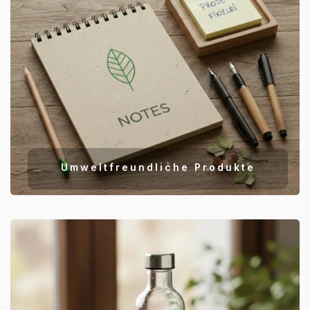
Umweltfreundliche Produkte