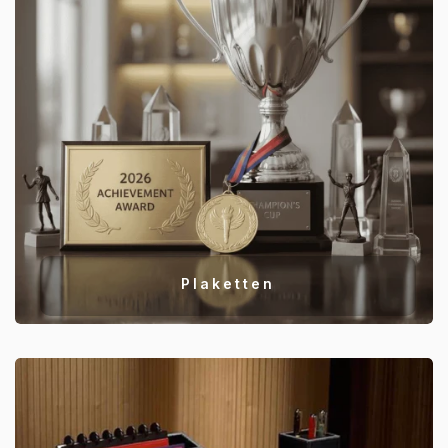
Plaketten