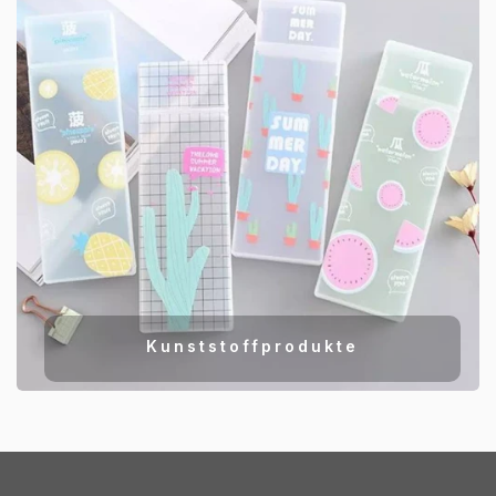
Kunststoffprodukte