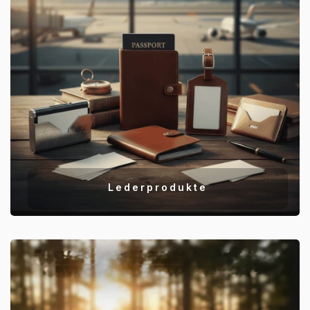
Lederprodukte