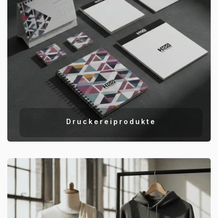
Druckereiprodukte