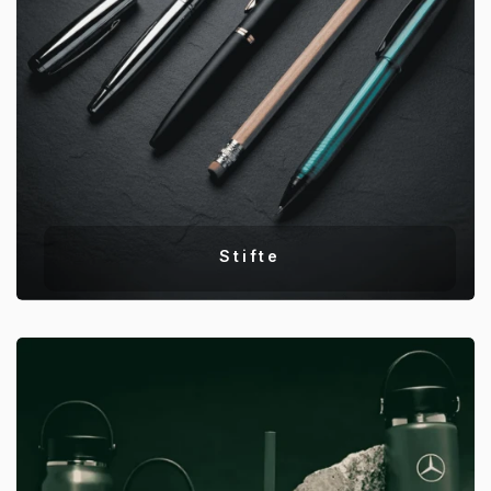
Stifte