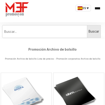
ES
▼
Buscar...
Buscar
Promoción Archivo de bolsillo
Promoción Archivo de bolsillo Lista de precios - Promoción corporativa Archivo de bolsillo