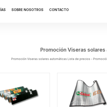
ÍAS
SOBRE NOSOTROS
CONTACTO
Promoción Viseras solares
Promoción Viseras solares automáticas Lista de precios - Promoció