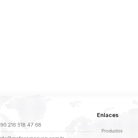
Enlaces
90 216 518 47 68
Productos