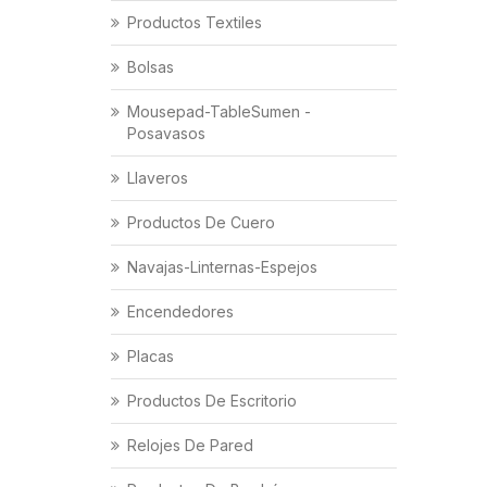
Productos Textiles
Bolsas
Mousepad-TableSumen -
Posavasos
Llaveros
Productos De Cuero
Navajas-Linternas-Espejos
Encendedores
Placas
Productos De Escritorio
Relojes De Pared