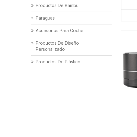
Productos De Bambú
Paraguas
Accesorios Para Coche
Productos De Diseño
Personalizado
Productos De Plástico