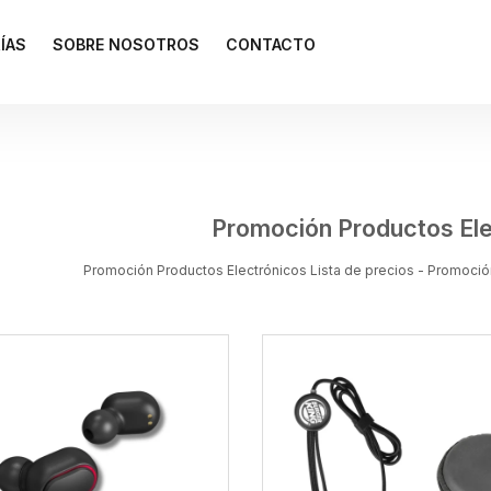
ÍAS
SOBRE NOSOTROS
CONTACTO
Promoción Productos Ele
Promoción Productos Electrónicos Lista de precios - Promoció