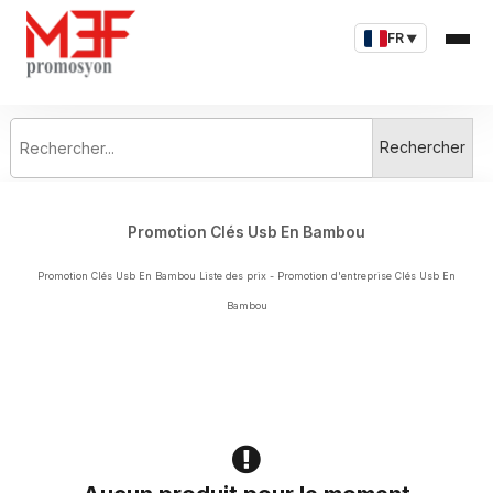
FR
▼
Rechercher...
Rechercher
Promotion Clés Usb En Bambou
Promotion Clés Usb En Bambou Liste des prix - Promotion d'entreprise Clés Usb En
Bambou