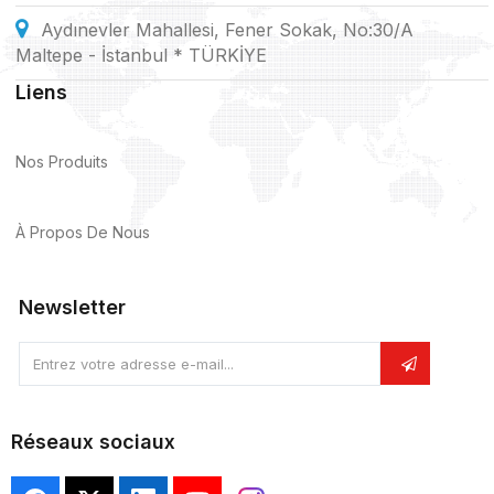
Aydınevler Mahallesi, Fener Sokak, No:30/A
Maltepe - İstanbul * TÜRKİYE
Liens
Nos Produits
À Propos De Nous
Newsletter
Entrez votre adresse e-mail...
Réseaux sociaux