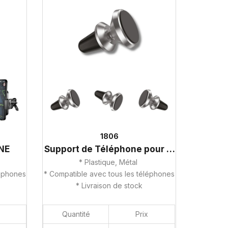
1806
NE
Support de Téléphone pour Voiture
* Plastique, Métal
léphones
* Compatible avec tous les téléphones
* Livraison de stock
Quantité
Prix