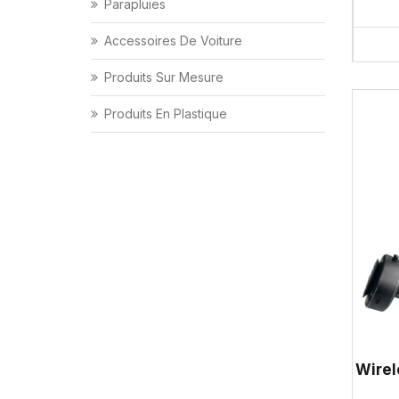
Parapluies
Accessoires De Voiture
Produits Sur Mesure
Produits En Plastique