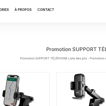
ORIES
À PROPOS
CONTACT
Promotion SUPPORT T
Promotion SUPPORT TÉLÉPHONE Liste des prix - Promotion