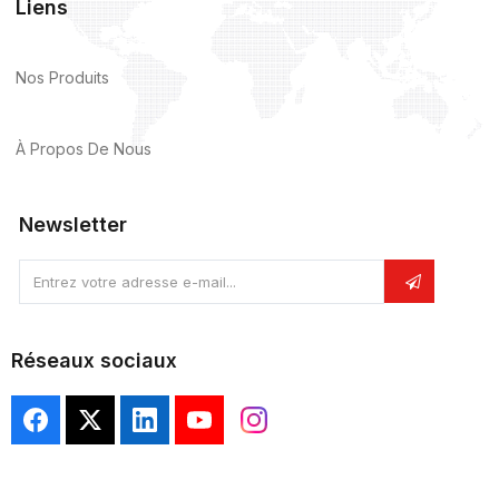
Liens
Nos Produits
À Propos De Nous
Newsletter
Entrez votre adresse e-mail...
Réseaux sociaux