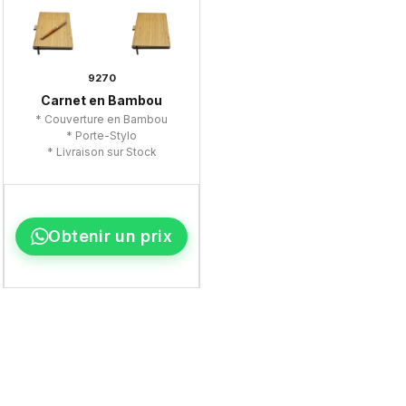
9270
Carnet en Bambou
* Couverture en Bambou
* Porte-Stylo
* Livraison sur Stock
Obtenir un prix