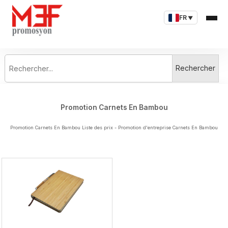
FR
▼
Rechercher...
Rechercher
Promotion Carnets En Bambou
Promotion Carnets En Bambou Liste des prix - Promotion d'entreprise Carnets En Bambou