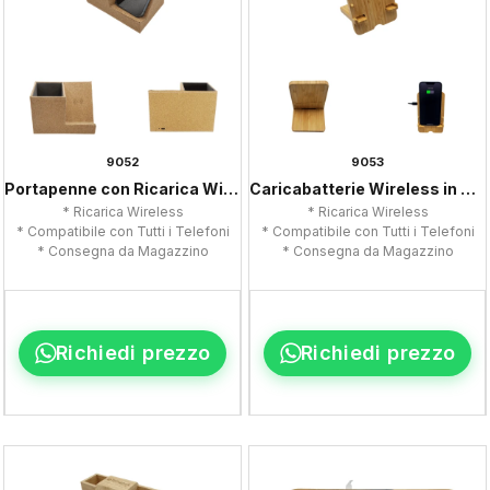
9052
9053
Portapenne con Ricarica Wireless
Caricabatterie Wireless in Bambù
* Ricarica Wireless
* Ricarica Wireless
* Compatibile con Tutti i Telefoni
* Compatibile con Tutti i Telefoni
* Consegna da Magazzino
* Consegna da Magazzino
Richiedi prezzo
Richiedi prezzo