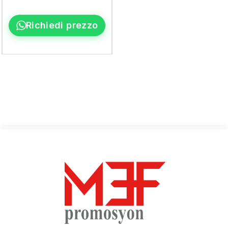
Richiedi prezzo