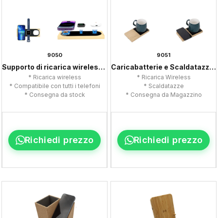
9050
9051
Supporto di ricarica wireless in bambù
Caricabatterie e Scaldatazze in Bambù
* Ricarica wireless
* Ricarica Wireless
* Compatibile con tutti i telefoni
* Scaldatazze
* Consegna da stock
* Consegna da Magazzino
Richiedi prezzo
Richiedi prezzo