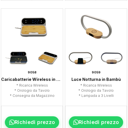
9058
9059
Caricabatterie Wireless in Bambù
Luce Notturna in Bambù
* Ricarica Wireless
* Ricarica Wireless
* Orologio da Tavolo
* Orologio da Tavolo
* Consegna da Magazzino
* Lampada a 3 Livelli
Richiedi prezzo
Richiedi prezzo