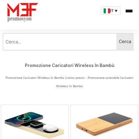
IT
▼
Cerca...
Cerca
Promozione Caricatori Wireless In Bambù
Promozione Caricatori Wireless In Bambù Listino prezzi - Promozione aziendale Caricatori
Wireless In Bambù