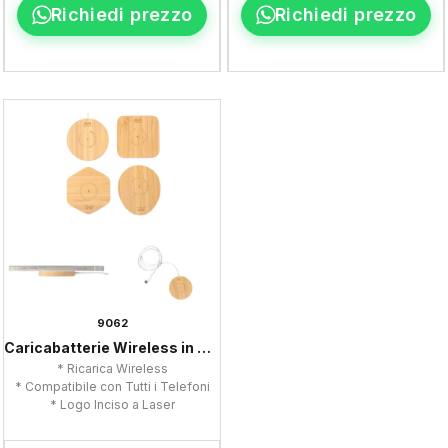
Richiedi prezzo
Richiedi prezzo
9062
Caricabatterie Wireless in Bambù
* Ricarica Wireless
* Compatibile con Tutti i Telefoni
* Logo Inciso a Laser