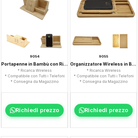
9054
9055
Portapenne in Bambù con Ricarica Wireless
Organizzatore Wireless in Bambù
* Ricarica Wireless
* Ricarica Wireless
* Compatibile con Tutti i Telefoni
* Compatibile con Tutti i Telefoni
* Consegna da Magazzino
* Consegna da Magazzino
Richiedi prezzo
Richiedi prezzo