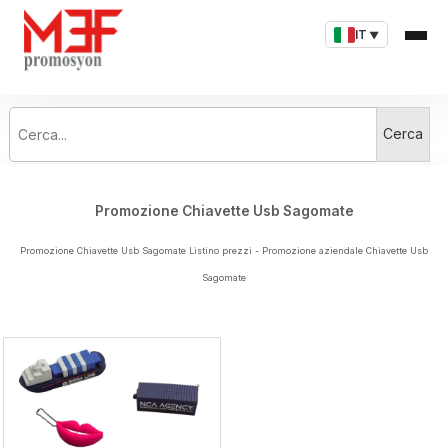
IT
▼
Cerca...
Cerca
Promozione Chiavette Usb Sagomate
Promozione Chiavette Usb Sagomate Listino prezzi - Promozione aziendale Chiavette Usb
Sagomate