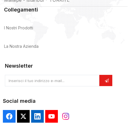
Maltepe - İstanbul * TÜRKİYE
Collegamenti
I Nostri Prodotti
La Nostra Azienda
Newsletter
Inserisci il tuo indirizzo e-mail...
Social media