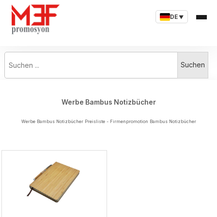
DE
▼
Suchen ...
Suchen
Werbe Bambus Notizbücher
Werbe Bambus Notizbücher Preisliste - Firmenpromotion Bambus Notizbücher