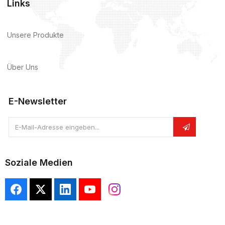
Links
Unsere Produkte
Über Uns
E-Newsletter
E-Mail-Adresse eingeben...
Soziale Medien