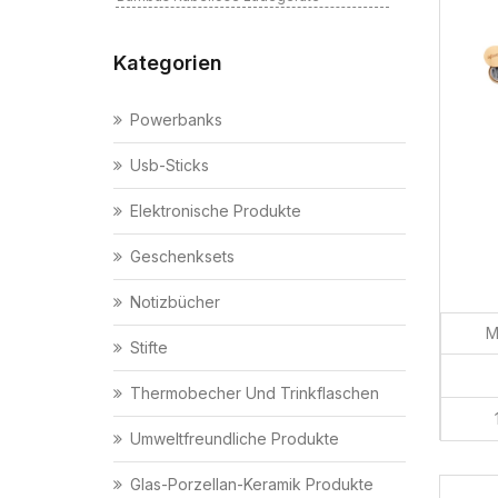
Kategorien
Powerbanks
Usb-Sticks
Elektronische Produkte
Geschenksets
Notizbücher
M
Stifte
Thermobecher Und Trinkflaschen
Umweltfreundliche Produkte
Glas-Porzellan-Keramik Produkte