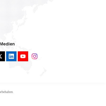
 Medien
rbehalten.