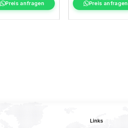
Preis anfragen
Preis anfragen
Links