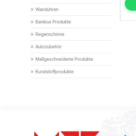
Wanduhren
Bambus Produkte
Regenschirme
Autozubehör
Maßgeschneiderte Produkte
Kunststoffprodukte