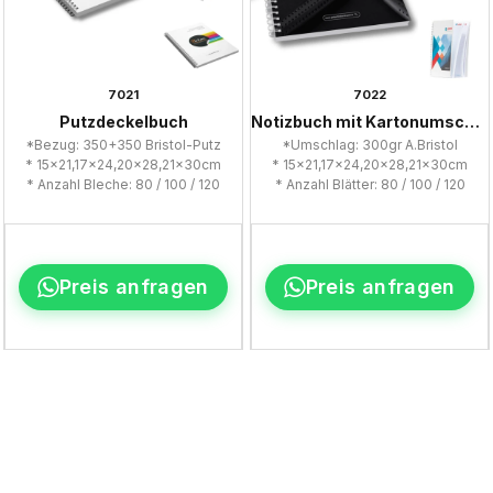
7021
7022
Putzdeckelbuch
Notizbuch mit Kartonumschlag
*Bezug: 350+350 Bristol-Putz
*Umschlag: 300gr A.Bristol
* 15x21,17x24,20x28,21x30cm
* 15x21,17x24,20x28,21x30cm
* Anzahl Bleche: 80 / 100 / 120
* Anzahl Blätter: 80 / 100 / 120
Preis anfragen
Preis anfragen