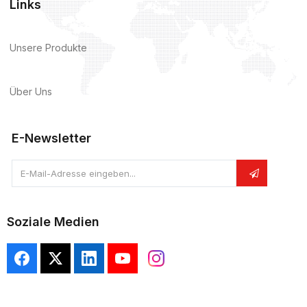
Links
Unsere Produkte
Über Uns
E-Newsletter
E-Mail-Adresse eingeben...
Soziale Medien