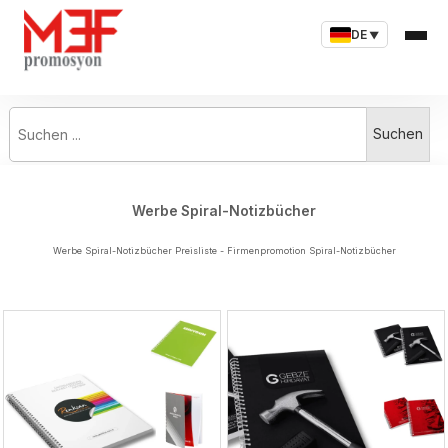
DE
▼
Suchen ...
Suchen
Werbe Spiral-Notizbücher
Werbe Spiral-Notizbücher Preisliste - Firmenpromotion Spiral-Notizbücher