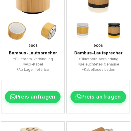
9005
9006
Bambus-Lautsprecher
Bambus-Lautsprecher
*Bluetooth-Verbindung
*Bluetooth-Verbindung
*Aux-Kabel
*Beleuchtetes Gehäuse
*Ab Lager lieferbar
*Kabelloses Laden
Preis anfragen
Preis anfragen