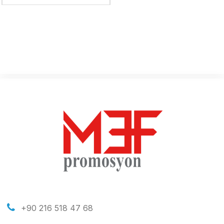
+90 216 518 47 68