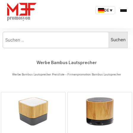
DE
▼
Suchen ...
Suchen
Werbe Bambus Lautsprecher
Werbe Bambus Lautsprecher Preisliste - Firmenpromotion Bambus Lautsprecher