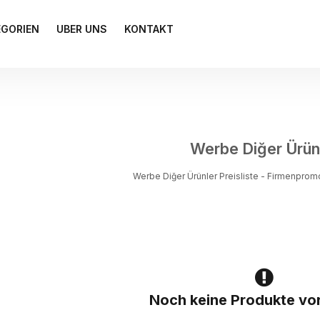
EGORIEN
UBER UNS
KONTAKT
Werbe Diğer Ürün
Werbe Diğer Ürünler Preisliste - Firmenpromo
Noch keine Produkte vo