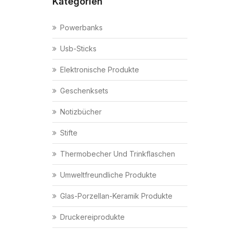
Kategorien
Powerbanks
Usb-Sticks
Elektronische Produkte
Geschenksets
Notizbücher
Stifte
Thermobecher Und Trinkflaschen
Umweltfreundliche Produkte
Glas-Porzellan-Keramik Produkte
Druckereiprodukte