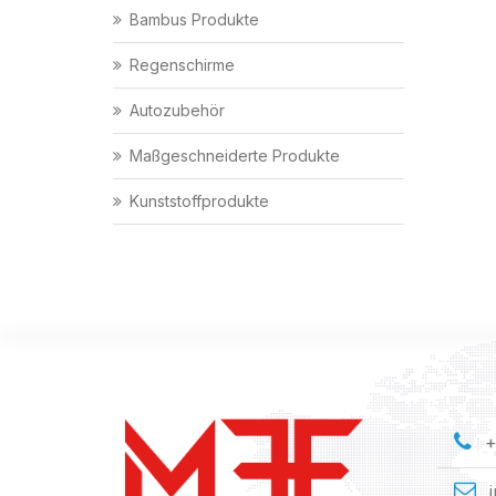
Bambus Produkte
Regenschirme
Autozubehör
Maßgeschneiderte Produkte
Kunststoffprodukte
+