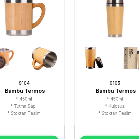
9104
9105
Bambu Termos
Bambu Termos
* 450ml
* 450ml
* Tutma Saplı
* Kulpsuz
* Stoktan Teslim
* Stoktan Teslim