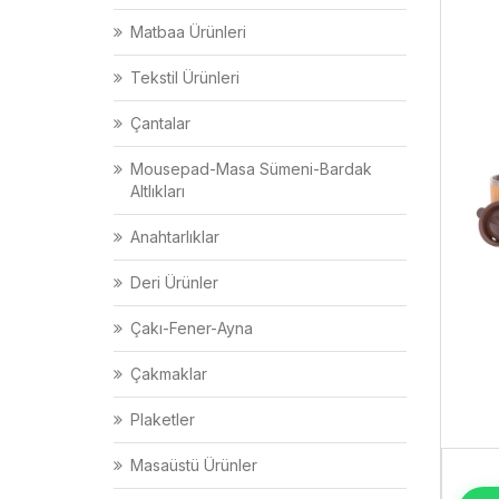
Matbaa Ürünleri
Tekstil Ürünleri
Çantalar
Mousepad-Masa Sümeni-Bardak
Altlıkları
Anahtarlıklar
Deri Ürünler
Çakı-Fener-Ayna
Çakmaklar
Plaketler
Masaüstü Ürünler