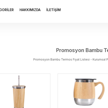
GORİLER
HAKKIMIZDA
İLETİŞİM
Promosyon Bambu T
Promosyon Bambu Termos Fiyat Listesi - Kurumsa