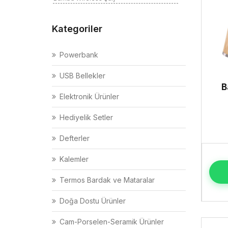
Kategoriler
Powerbank
USB Bellekler
B
Elektronik Ürünler
Hediyelik Setler
Defterler
Kalemler
Termos Bardak ve Mataralar
Doğa Dostu Ürünler
Cam-Porselen-Seramik Ürünler