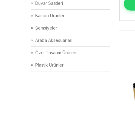
Duvar Saatleri
Bambu Ürünler
Şemsiyeler
Araba Aksesuarları
Özel Tasarım Ürünler
Plastik Ürünler