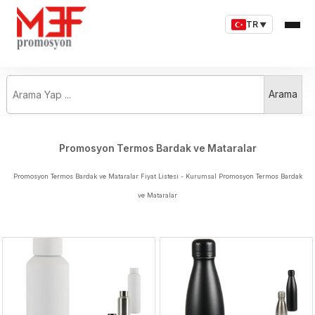
TR
▼
Arama Yap ...
Arama
Promosyon Termos Bardak ve Mataralar
Promosyon Termos Bardak ve Mataralar Fiyat Listesi - Kurumsal Promosyon Termos Bardak
ve Mataralar