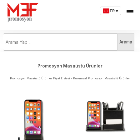
TR
▼
Arama Yap ...
Arama
Promosyon Masaüstü Ürünler
Promosyon Masaüstü Ürünler Fiyat Listesi - Kurumsal Promosyon Masaüstü Ürünler