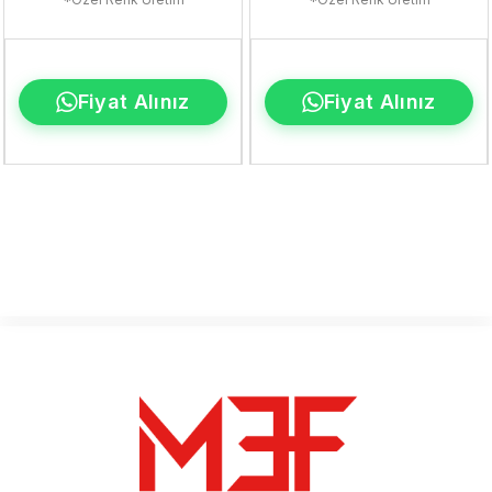
Fiyat Alınız
Fiyat Alınız