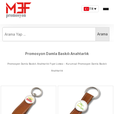
TR
▼
Arama Yap ...
Arama
Promosyon Damla Baskılı Anahtarlık
Promosyon Damla Baskılı Anahtarlık Fiyat Listesi - Kurumsal Promosyon Damla Baskılı
Anahtarlık