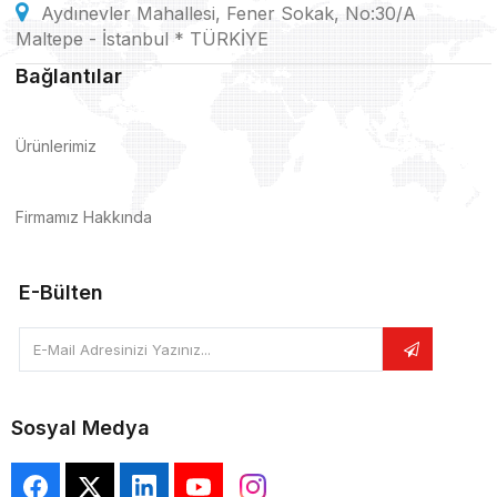
Aydınevler Mahallesi, Fener Sokak, No:30/A
Maltepe - İstanbul * TÜRKİYE
Bağlantılar
Ürünlerimiz
Firmamız Hakkında
E-Bülten
E-Mail Adresinizi Yazınız...
Sosyal Medya