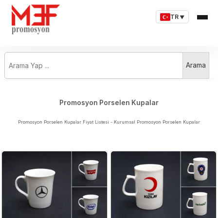
TR
▼
Arama Yap ...
Arama
Promosyon Porselen Kupalar
Promosyon Porselen Kupalar Fiyat Listesi - Kurumsal Promosyon Porselen Kupalar