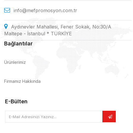
info@mefpromosyon.com.tr
Aydınevler Mahallesi, Fener Sokak, No:30/A
Maltepe - İstanbul * TÜRKİYE
Bağlantılar
Ürünlerimiz
Firmamız Hakkında
E-Bülten
E-Mail Adresinizi Yazınız...