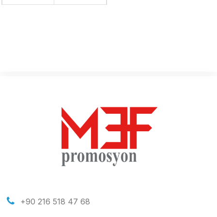
+90 216 518 47 68