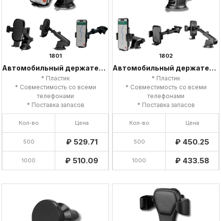
1801
1802
Автомобильный держатель для телефона
Автомобильный держатель для телефона
* Пластик
* Пластик
* Совместимость со всеми
* Совместимость со всеми
телефонами
телефонами
* Поставка запасов
* Поставка запасов
Кол-во
Цена
Кол-во
Цена
₽ 529.71
₽ 450.25
500
500
₽ 510.09
₽ 433.58
1000
1000