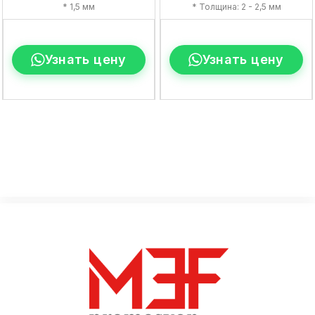
* 1,5 мм
* Толщина: 2 - 2,5 мм
Узнать цену
Узнать цену