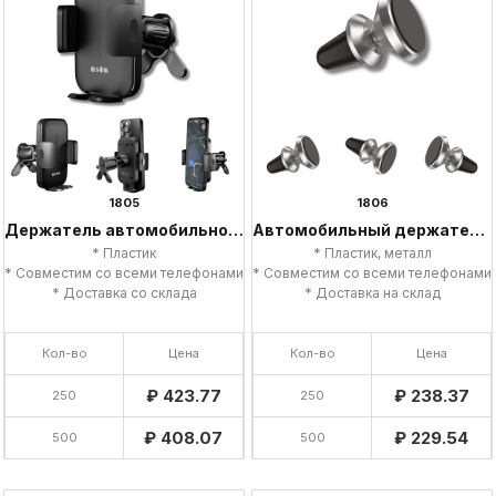
1805
1806
Держатель автомобильного телефона
Автомобильный держатель для телефона
* Пластик
* Пластик, металл
* Совместим со всеми телефонами
* Совместим со всеми телефонами
* Доставка со склада
* Доставка на склад
Кол-во
Цена
Кол-во
Цена
₽ 423.77
₽ 238.37
250
250
₽ 408.07
₽ 229.54
500
500