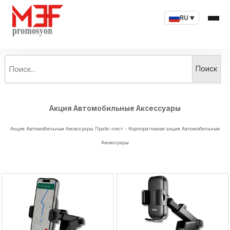
RU
▼
Поиск...
Поиск
Акция Автомобильные Аксессуары
Акция Автомобильные Аксессуары Прайс-лист - Корпоративная акция Автомобильные
Аксессуары