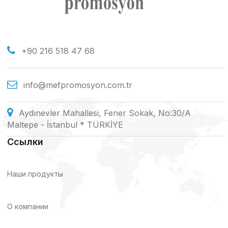
+90 216 518 47 68
info@mefpromosyon.com.tr
Aydınevler Mahallesi, Fener Sokak, No:30/A
Maltepe - İstanbul * TÜRKİYE
Ссылки
Наши продукты
О компании