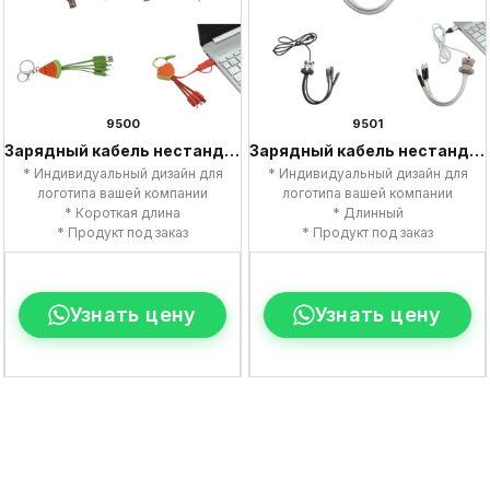
9500
9501
Зарядный кабель нестандартной формы
Зарядный кабель нестандартной формы
* Индивидуальный дизайн для
* Индивидуальный дизайн для
логотипа вашей компании
логотипа вашей компании
* Короткая длина
* Длинный
* Продукт под заказ
* Продукт под заказ
Узнать цену
Узнать цену