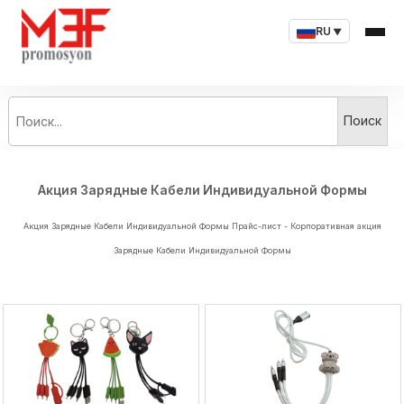
RU
▼
Поиск...
Поиск
Акция Зарядные Кабели Индивидуальной Формы
Акция Зарядные Кабели Индивидуальной Формы Прайс-лист - Корпоративная акция
Зарядные Кабели Индивидуальной Формы