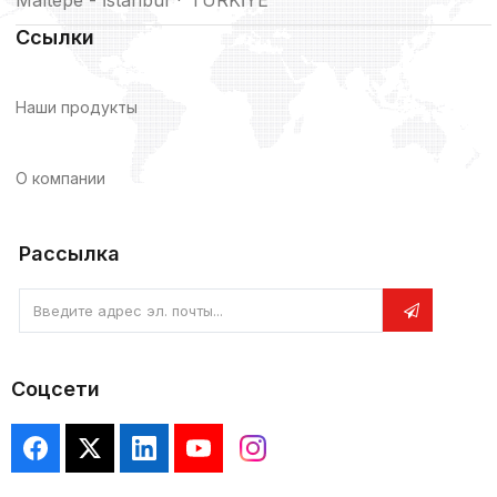
Maltepe - İstanbul * TÜRKİYE
Ссылки
Наши продукты
О компании
Рассылка
Введите адрес эл. почты...
Соцсети