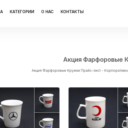
ЦА
КАТЕГОРИИ
О НАС
КОНТАКТЫ
Акция Фарфоровые 
Акция Фарфоровые Кружки Прайс-лист - Корпоративн