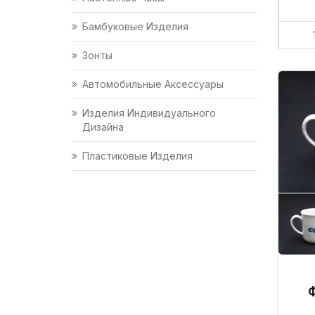
Бамбуковые Изделия
Зонты
Автомобильные Аксессуары
Изделия Индивидуального
Дизайна
Пластиковые Изделия