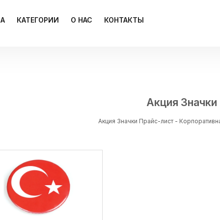
ЦА
КАТЕГОРИИ
О НАС
КОНТАКТЫ
Акция Значки
Акция Значки Прайс-лист - Корпоративн