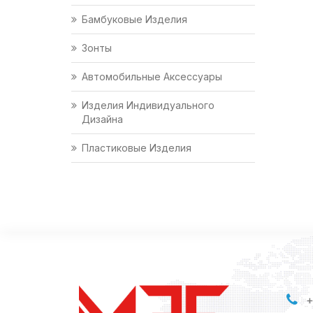
Бамбуковые Изделия
Зонты
Автомобильные Аксессуары
Изделия Индивидуального
Дизайна
Пластиковые Изделия
+