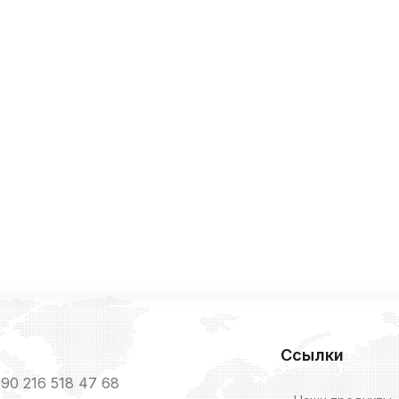
Ссылки
90 216 518 47 68