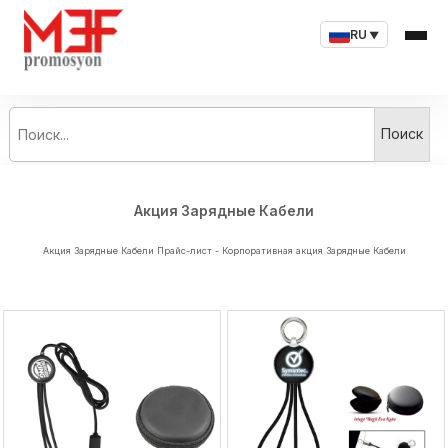
RU
▼
Поиск...
Поиск
Акция Зарядные Кабели
Акция Зарядные Кабели Прайс-лист - Корпоративная акция Зарядные Кабели