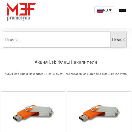
RU
▼
Поиск...
Поиск
Акция Usb Флеш Накопители
Акция Usb Флеш Накопители Прайс-лист - Корпоративная акция Usb Флеш Накопители