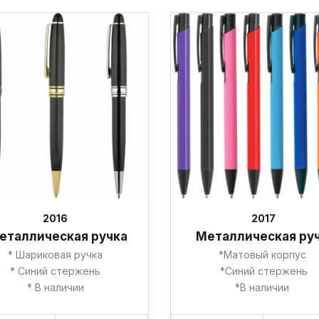
2016
2017
еталлическая ручка
Металлическая ру
* Шариковая ручка
*Матовый корпус
* Синий стержень
*Синий стержень
* В наличии
*В наличии