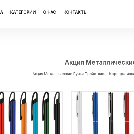
ЦА
КАТЕГОРИИ
О НАС
КОНТАКТЫ
Акция Металлически
Акция Металлические Ручки Прайс-лист - Корпоративн