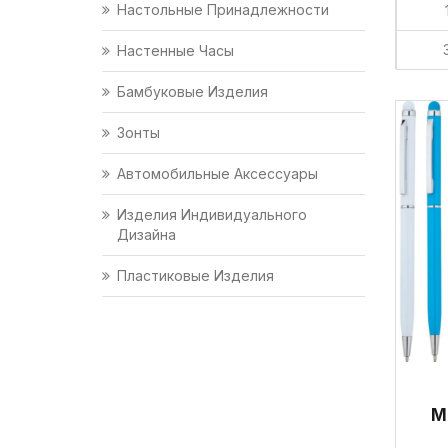
Настольные Принадлежности
Настенные Часы
Бамбуковые Изделия
Зонты
Автомобильные Аксессуары
Изделия Индивидуального
Дизайна
Пластиковые Изделия
М